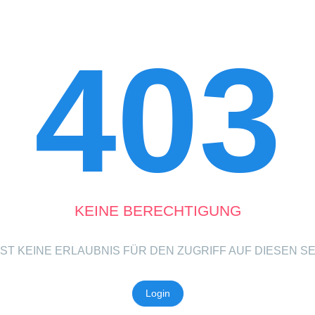
403
KEINE BERECHTIGUNG
ST KEINE ERLAUBNIS FÜR DEN ZUGRIFF AUF DIESEN S
Login