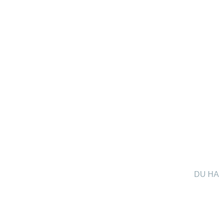
DU HA