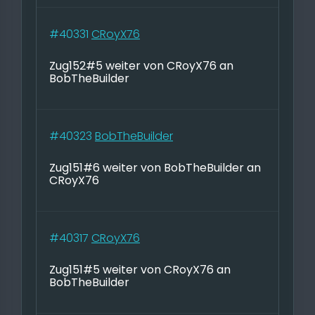
#40331
CRoyX76
Zug152#5 weiter von CRoyX76 an
BobTheBuilder
#40323
BobTheBuilder
Zug151#6 weiter von BobTheBuilder an
CRoyX76
#40317
CRoyX76
Zug151#5 weiter von CRoyX76 an
BobTheBuilder