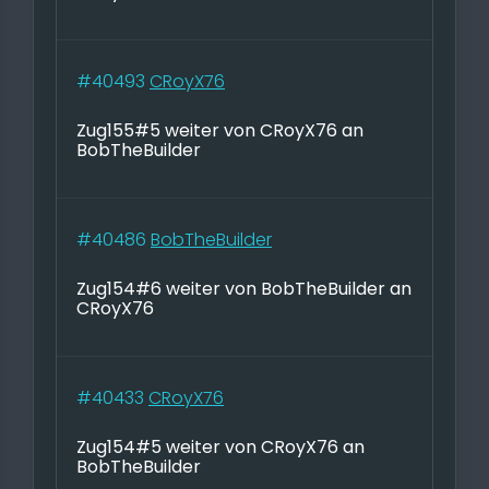
#40493
CRoyX76
Zug155#5 weiter von CRoyX76 an
BobTheBuilder
#40486
BobTheBuilder
Zug154#6 weiter von BobTheBuilder an
CRoyX76
#40433
CRoyX76
Zug154#5 weiter von CRoyX76 an
BobTheBuilder