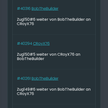
#40316
BobTheBuilder
Zug150#6 weiter von BobTheBuilder an
CRoyX76
#40294
CRoyX76
Zug150#5 weiter von CRoyX76 an
BobTheBuilder
#40261
BobTheBuilder
Zug149#6 weiter von BobTheBuilder an
CRoyX76