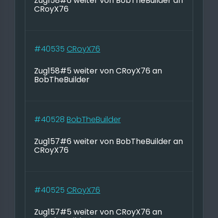
Zug158#6 weiter von BobTheBuilder an
CRoyX76
#40535
CRoyX76
Zug158#5 weiter von CRoyX76 an
BobTheBuilder
#40528
BobTheBuilder
Zug157#6 weiter von BobTheBuilder an
CRoyX76
#40525
CRoyX76
Zug157#5 weiter von CRoyX76 an