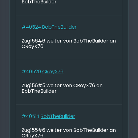
BobTheBuilder
#40524
BobTheBuilder
Zug156#6 weiter von BobTheBuilder an
CRoyX76
#40520
CRoyX76
Zug156#5 weiter von CRoyX76 an
BobTheBuilder
#40514
BobTheBuilder
Zug155#6 weiter von BobTheBuilder an
CRoyX76