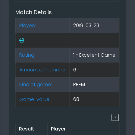
Match Details
Played:
2019-03-23
Rating
1 - Excellent Game
Amount of Humans:
6
Kind of game:
PBEM
Game-value:
68
Result
Player