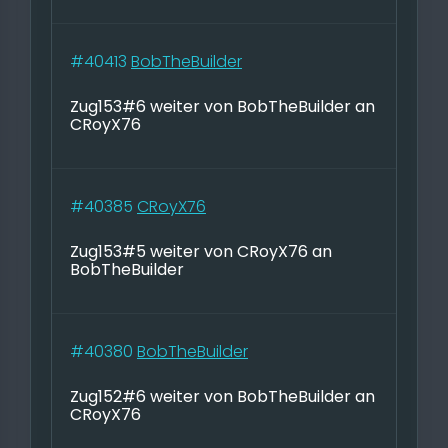
#40413
BobTheBuilder
Zug153#6 weiter von BobTheBuilder an
CRoyX76
#40385
CRoyX76
Zug153#5 weiter von CRoyX76 an
BobTheBuilder
#40380
BobTheBuilder
Zug152#6 weiter von BobTheBuilder an
CRoyX76